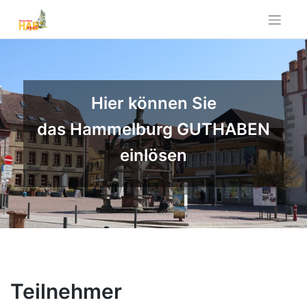
Hier können Sie
das Hammelburg GUTHABEN
einlösen
Teilnehmer