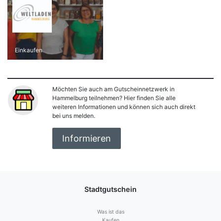
Einkaufen
Möchten Sie auch am Gutscheinnetzwerk in
Hammelburg teilnehmen? Hier finden Sie alle
weiteren Informationen und können sich auch direkt
bei uns melden.
Informieren
Stadtgutschein
Was ist das
Kaufen