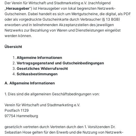
Der Verein für Wirtschaft und Stadtmarketing e.V. (nachfolgend
„
Herausgeber
“) ist Herausgeber von lokal begrenzten Netzwerk-
Gutscheinen. Dabei handelt es sich um Wertgutscheine, die digital, als PDF
oder als vorgedruckte Gutscheinkarte durch Verbraucher (§ 13 BGB)
erworben und in teilnehmenden Akzeptanzstellen des jeweiligen
Netzwerks zur Bezahlung von Waren und Dienstleistungen eingelöst
werden können.
Übersicht
Allgemeine Informationen
Vertragsgegenstand und Gutscheinbedingungen
Gesetzliches Widerrufsrecht
Schlussbestimmungen
A. Allgemeine Informationen
1. Dies sind die allgemeinen Geschäftsbedingungen von:
Verein für Wirtschaft und Stadtmarketing e.V.
Postfach 1129
97754 Hammelburg
gesetzlich vertreten durch Vertreten durch den 1. Vorsitzenden Dr.
Sebastian Hose gelten für den Erwerb und die Nutzung von Netzwerk-