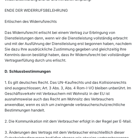
ENDE DER WIDERRUFSBELEHRUNG
Erlöschen des Widerrufsrechts
Das Widerrufsrecht erlischt bei einem Vertrag zur Erbringung von
Dienstleistungen dann, wenn wir die Dienstleistung vollständig erbracht
und mit der Ausführung der Dienstleistung erst begonnen haben, nachdem
Sie dazu Ihre ausdrückliche Zustimmung gegeben und gleichzeitig Ihre
Kenntnis davon bestätigt haben, dass Ihr Widerrufsrecht bei vollständiger
Vertragserfüllung durch uns erlischt.
D. Schlussbestimmungen
1. Es gilt deutsches Recht. Das UN-Kaufrechts und das Kollisionsrechts
sind ausgeschlossen; Art. 3 Abs. 3, Abs. 4 Rom-I-VO bleiben unberührt. Im
Geschäftsverkehr mit Verbrauchern mit Wohnsitz in der EU ist
ausnahmsweise auch das Recht am Wohnsitz des Verbrauchers
anwendbar, wenn es sich um zwingende verbraucherschutzrechtliche
Bestimmungen handelt.
2. Die Kommunikation mit dem Verbraucher erfolgt in der Regel per E-Mail.
3. Änderungen des Vertrags mit dem Verbraucher einschließlich dieser
Gutscheinbedingungen bedürfen ebenso wie etwaige vertragsbezogene