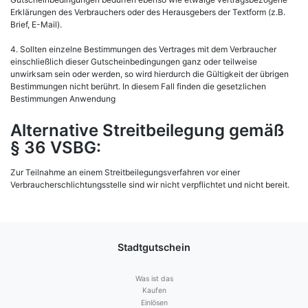
Erklärungen des Verbrauchers oder des Herausgebers der Textform (z.B.
Brief, E-Mail).
4. Sollten einzelne Bestimmungen des Vertrages mit dem Verbraucher
einschließlich dieser Gutscheinbedingungen ganz oder teilweise
unwirksam sein oder werden, so wird hierdurch die Gültigkeit der übrigen
Bestimmungen nicht berührt. In diesem Fall finden die gesetzlichen
Bestimmungen Anwendung
Alternative Streitbeilegung gemäß
§ 36 VSBG:
Zur Teilnahme an einem Streitbeilegungsverfahren vor einer
Verbraucherschlichtungsstelle sind wir nicht verpflichtet und nicht bereit.
Stadtgutschein
Was ist das
Kaufen
Einlösen