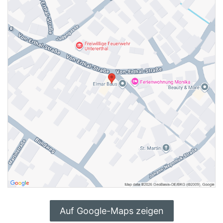
Auf Google-Maps zeigen