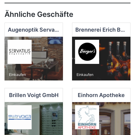
Ähnliche Geschäfte
Augenoptik Servatius
Brennerei Erich Bürger
Einkaufen
Einkaufen
Brillen Voigt GmbH
Einhorn Apotheke