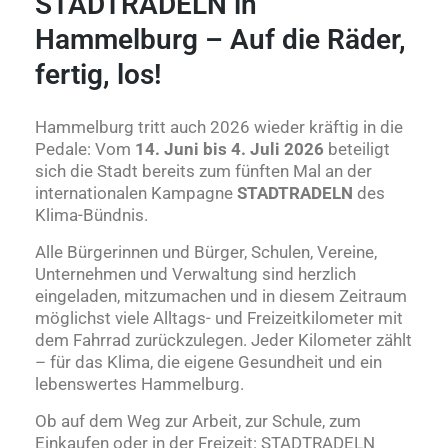
STADTRADELN in
Hammelburg – Auf die Räder,
fertig, los!
Hammelburg tritt auch 2026 wieder kräftig in die
Pedale: Vom
14. Juni bis 4. Juli 2026
beteiligt
sich die Stadt bereits zum fünften Mal an der
internationalen Kampagne
STADTRADELN
des
Klima-Bündnis.
Alle Bürgerinnen und Bürger, Schulen, Vereine,
Unternehmen und Verwaltung sind herzlich
eingeladen, mitzumachen und in diesem Zeitraum
möglichst viele Alltags- und Freizeitkilometer mit
dem Fahrrad zurückzulegen. Jeder Kilometer zählt
– für das Klima, die eigene Gesundheit und ein
lebenswertes Hammelburg.
Ob auf dem Weg zur Arbeit, zur Schule, zum
Einkaufen oder in der Freizeit: STADTRADELN