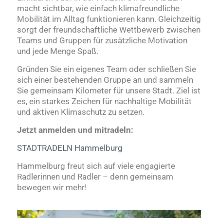
macht sichtbar, wie einfach klimafreundliche
Mobilität im Alltag funktionieren kann. Gleichzeitig
sorgt der freundschaftliche Wettbewerb zwischen
Teams und Gruppen für zusätzliche Motivation
und jede Menge Spaß.
Gründen Sie ein eigenes Team oder schließen Sie
sich einer bestehenden Gruppe an und sammeln
Sie gemeinsam Kilometer für unsere Stadt. Ziel ist
es, ein starkes Zeichen für nachhaltige Mobilität
und aktiven Klimaschutz zu setzen.
Jetzt anmelden und mitradeln:
STADTRADELN Hammelburg
Hammelburg freut sich auf viele engagierte
Radlerinnen und Radler – denn gemeinsam
bewegen wir mehr!