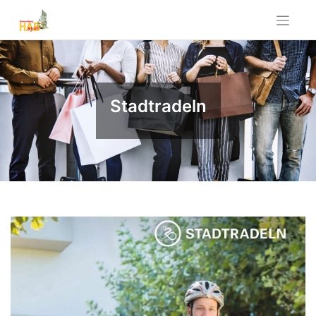
Stadtradeln