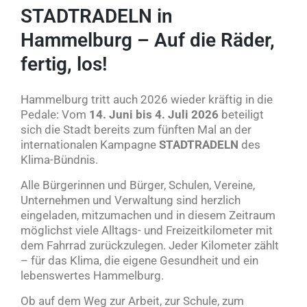
STADTRADELN in
Hammelburg – Auf die Räder,
fertig, los!
Hammelburg tritt auch 2026 wieder kräftig in die
Pedale: Vom
14. Juni bis 4. Juli 2026
beteiligt
sich die Stadt bereits zum fünften Mal an der
internationalen Kampagne
STADTRADELN
des
Klima-Bündnis.
Alle Bürgerinnen und Bürger, Schulen, Vereine,
Unternehmen und Verwaltung sind herzlich
eingeladen, mitzumachen und in diesem Zeitraum
möglichst viele Alltags- und Freizeitkilometer mit
dem Fahrrad zurückzulegen. Jeder Kilometer zählt
– für das Klima, die eigene Gesundheit und ein
lebenswertes Hammelburg.
Ob auf dem Weg zur Arbeit, zur Schule, zum