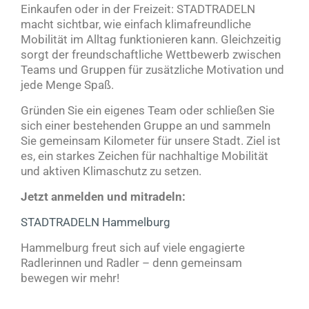
Einkaufen oder in der Freizeit: STADTRADELN
macht sichtbar, wie einfach klimafreundliche
Mobilität im Alltag funktionieren kann. Gleichzeitig
sorgt der freundschaftliche Wettbewerb zwischen
Teams und Gruppen für zusätzliche Motivation und
jede Menge Spaß.
Gründen Sie ein eigenes Team oder schließen Sie
sich einer bestehenden Gruppe an und sammeln
Sie gemeinsam Kilometer für unsere Stadt. Ziel ist
es, ein starkes Zeichen für nachhaltige Mobilität
und aktiven Klimaschutz zu setzen.
Jetzt anmelden und mitradeln:
STADTRADELN Hammelburg
Hammelburg freut sich auf viele engagierte
Radlerinnen und Radler – denn gemeinsam
bewegen wir mehr!