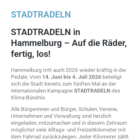
STADTRADELN
STADTRADELN in
Hammelburg – Auf die Räder,
fertig, los!
Hammelburg tritt auch 2026 wieder kräftig in die
Pedale: Vom
14. Juni bis 4. Juli 2026
beteiligt
sich die Stadt bereits zum fünften Mal an der
internationalen Kampagne
STADTRADELN
des
Klima-Bündnis.
Alle Bürgerinnen und Bürger, Schulen, Vereine,
Unternehmen und Verwaltung sind herzlich
eingeladen, mitzumachen und in diesem Zeitraum
möglichst viele Alltags- und Freizeitkilometer mit
dem Fahrrad zurückzulegen. Jeder Kilometer zählt