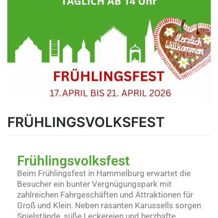
FRÜHLINGSVOLKSFEST
Frühlingsvolksfest
Beim Frühlingsfest in Hammelburg erwartet die
Besucher ein bunter Vergnügungspark mit
zahlreichen Fahrgeschäften und Attraktionen für
Groß und Klein. Neben rasanten Karussells sorgen
Spielstände, süße Leckereien und herzhafte