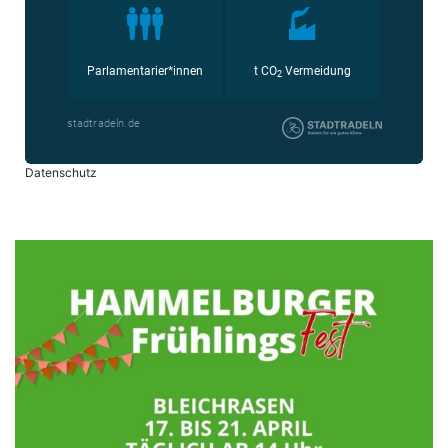
Datenschutz