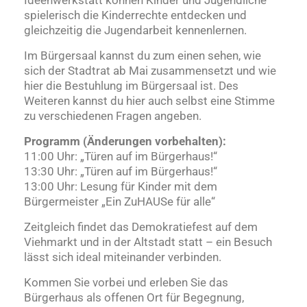
Ideenwerkstatt können Kinder und Jugendliche
spielerisch die Kinderrechte entdecken und
gleichzeitig die Jugendarbeit kennenlernen.
Im Bürgersaal kannst du zum einen sehen, wie
sich der Stadtrat ab Mai zusammensetzt und wie
hier die Bestuhlung im Bürgersaal ist. Des
Weiteren kannst du hier auch selbst eine Stimme
zu verschiedenen Fragen angeben.
Programm (Änderungen vorbehalten):
11:00 Uhr: „Türen auf im Bürgerhaus!“
13:30 Uhr: „Türen auf im Bürgerhaus!“
13:00 Uhr: Lesung für Kinder mit dem
Bürgermeister „Ein ZuHAUSe für alle“
Zeitgleich findet das Demokratiefest auf dem
Viehmarkt und in der Altstadt statt – ein Besuch
lässt sich ideal miteinander verbinden.
Kommen Sie vorbei und erleben Sie das
Bürgerhaus als offenen Ort für Begegnung,