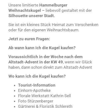
Unsere limitierte
Hammelburger
Weihnachtskugel –
liebevoll gestaltet mit der
Silhouette unserer Stadt.
Sie ist ein kleines Stück Heimat zum Verschenken
oder für den eigenen Weihnachtsbaum.
Jetzt zu euren Fragen:
Ab wann kann ich die Kugel kaufen?
Voraussichtlich in der Woche nach dem
Altstadt-Advent in der KW 49
, wenn wir Glück
haben, dann schon direkt zum Altstadt-Advent
Wo kann ich die Kugel kaufen?
Tourist-Information
Einhorn-Apotheke
Florale Werkstatt Kathrin Sell
Foto Stürzenberger
Gärtnerei & Floristik Schlereth