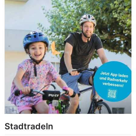
Stadtradeln