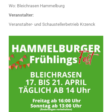
Wo: Bleichrasen Hammelburg
Veranstalter:
Veranstalter- und Schaustellerbetrieb Krzenck