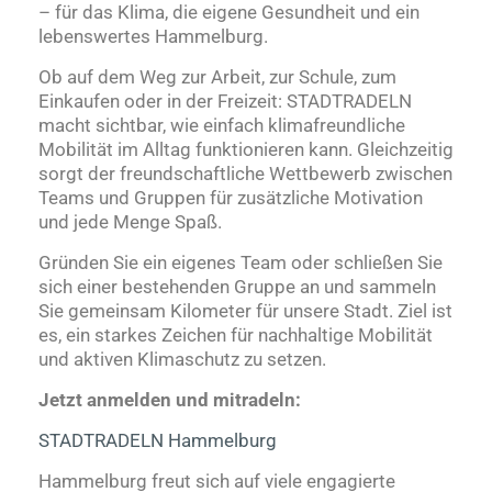
– für das Klima, die eigene Gesundheit und ein
lebenswertes Hammelburg.
Ob auf dem Weg zur Arbeit, zur Schule, zum
Einkaufen oder in der Freizeit: STADTRADELN
macht sichtbar, wie einfach klimafreundliche
Mobilität im Alltag funktionieren kann. Gleichzeitig
sorgt der freundschaftliche Wettbewerb zwischen
Teams und Gruppen für zusätzliche Motivation
und jede Menge Spaß.
Gründen Sie ein eigenes Team oder schließen Sie
sich einer bestehenden Gruppe an und sammeln
Sie gemeinsam Kilometer für unsere Stadt. Ziel ist
es, ein starkes Zeichen für nachhaltige Mobilität
und aktiven Klimaschutz zu setzen.
Jetzt anmelden und mitradeln:
STADTRADELN Hammelburg
Hammelburg freut sich auf viele engagierte