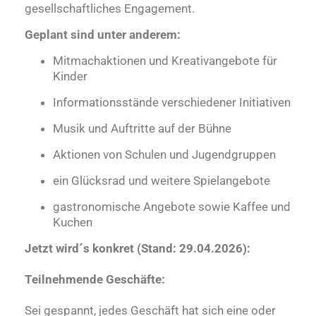
gesellschaftliches Engagement.
Geplant sind unter anderem:
Mitmachaktionen und Kreativangebote für
Kinder
Informationsstände verschiedener Initiativen
Musik und Auftritte auf der Bühne
Aktionen von Schulen und Jugendgruppen
ein Glücksrad und weitere Spielangebote
gastronomische Angebote sowie Kaffee und
Kuchen
Jetzt wird´s konkret (Stand: 29.04.2026):
Teilnehmende Geschäfte:
Sei gespannt, jedes Geschäft hat sich eine oder