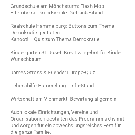
Grundschule am Mönchsturm: Flash Mob
Elternbeirat Grundschule: Getränkestand
Realschule Hammelburg: Buttons zum Thema
Demokratie gestalten
Kahoot! – Quiz zum Thema Demokratie
Kindergarten St. Josef: Kreativangebot für Kinder
Wunschbaum
James Stross & Friends: Europa-Quiz
Lebenshilfe Hammelburg: Info-Stand
Wirtschaft am Viehmarkt: Bewirtung allgemein
Auch lokale Einrichtungen, Vereine und
Organisationen gestalten das Programm aktiv mit
und sorgen für ein abwechslungsreiches Fest für
die ganze Familie.