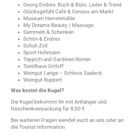
Georg Endres, Buch & Büro. Leder & Trend
Glücksgefühl Café & Genuss am Markt
Museum Herrenmühle
My Dreams Beauty / Massage
Sammeln & Schenken
Schön & Endres
Schuh Zoll
Sport Hohmann
Teppich und Gardinen Römer
Textilhaus Ortloff
Weingut Lange – Schloss Saaleck
Weingut Ruppert
Was kostet die Kugel?
Die Kugel bekommt ihr mit Anhänger und
Geschenkverpackung für 8,00 €
Bei weiteren Fragen wendet euch an uns oder an
die Tourist-Information