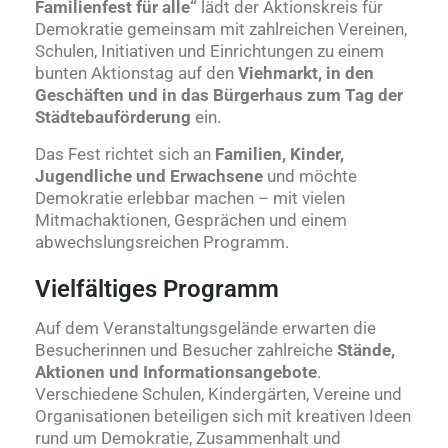
Familienfest für alle“
lädt der Aktionskreis für
Demokratie gemeinsam mit zahlreichen Vereinen,
Schulen, Initiativen und Einrichtungen zu einem
bunten Aktionstag auf den
Viehmarkt, in den
Geschäften und in das Bürgerhaus zum Tag der
Städtebauförderung
ein.
Das Fest richtet sich an
Familien, Kinder,
Jugendliche und Erwachsene
und möchte
Demokratie erlebbar machen – mit vielen
Mitmachaktionen, Gesprächen und einem
abwechslungsreichen Programm.
Vielfältiges Programm
Auf dem Veranstaltungsgelände erwarten die
Besucherinnen und Besucher zahlreiche
Stände,
Aktionen und Informationsangebote
.
Verschiedene Schulen, Kindergärten, Vereine und
Organisationen beteiligen sich mit kreativen Ideen
rund um Demokratie, Zusammenhalt und