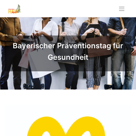
Bayerischer Präventionstag für
Gesundheit