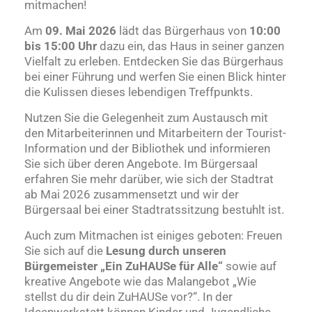
mitmachen!
Am
09. Mai 2026
lädt das Bürgerhaus von
10:00
bis 15:00 Uhr
dazu ein, das Haus in seiner ganzen
Vielfalt zu erleben. Entdecken Sie das Bürgerhaus
bei einer Führung und werfen Sie einen Blick hinter
die Kulissen dieses lebendigen Treffpunkts.
Nutzen Sie die Gelegenheit zum Austausch mit
den Mitarbeiterinnen und Mitarbeitern der Tourist-
Information und der Bibliothek und informieren
Sie sich über deren Angebote. Im Bürgersaal
erfahren Sie mehr darüber, wie sich der Stadtrat
ab Mai 2026 zusammensetzt und wir der
Bürgersaal bei einer Stadtratssitzung bestuhlt ist.
Auch zum Mitmachen ist einiges geboten: Freuen
Sie sich auf die
Lesung durch unseren
Bürgemeister „Ein ZuHAUSe für Alle“
sowie auf
kreative Angebote wie das Malangebot „Wie
stellst du dir dein ZuHAUSe vor?“. In der