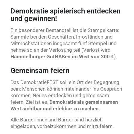
Demokratie spielerisch entdecken
und gewinnen!
Ein besonderer Bestandteil ist die Stempelkarte:
Sammle bei den Geschäften, Infoständen und
Mitmachstationen insgesamt fünf Stempel und
nehme so an der Verlosung teil (Verlost wird
Hammelburger GutHABen im Wert von 300 €
).
Gemeinsam feiern
Das DemokratieFEST soll ein Ort der Begegnung
sein: Menschen können miteinander ins Gespräch
kommen, Neues entdecken und gemeinsam
feiern. Ziel ist es,
Demokratie als gemeinsamen
Wert sichtbar und erlebbar zu machen
.
Alle Bürgerinnen und Bürger sind herzlich
eingeladen, vorbeizukommen und mitzufeiern.