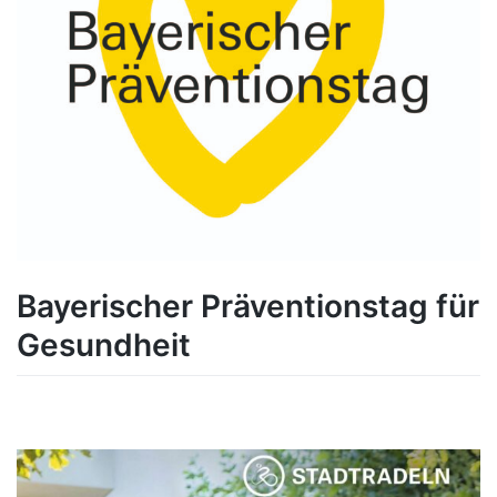
Bayerischer Präventionstag für
Gesundheit