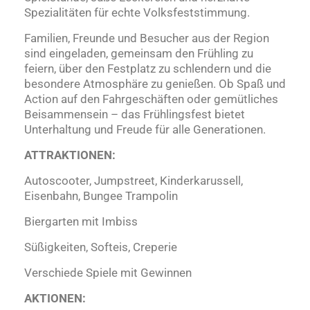
Spezialitäten für echte Volksfeststimmung.
Familien, Freunde und Besucher aus der Region
sind eingeladen, gemeinsam den Frühling zu
feiern, über den Festplatz zu schlendern und die
besondere Atmosphäre zu genießen. Ob Spaß und
Action auf den Fahrgeschäften oder gemütliches
Beisammensein – das Frühlingsfest bietet
Unterhaltung und Freude für alle Generationen.
ATTRAKTIONEN:
Autoscooter, Jumpstreet, Kinderkarussell,
Eisenbahn, Bungee Trampolin
Biergarten mit Imbiss
Süßigkeiten, Softeis, Creperie
Verschiede Spiele mit Gewinnen
AKTIONEN: