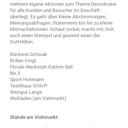
mehrere eigene Aktionen zum Thema Demokratie
für alle Kunden und Besucher im Geschäft
überlegt. Es geht über kleine Abstimmungen,
Meinungsabfragen, Statements bis hin zu kleine
Mitmachaktionen. Schaut vorbei, macht mit, holt
euch einen Stempel und gewinnt einen der
GutHABen.
Bäckerei Schwab
Brillen Voigt
Florale Werkstatt Kathrin Sell
No.5
Sport Hohmann
Textilhaus Ortloff
Weingut Lange
Weltladen (am Viehmarkt)
Stände am Viehmarkt: