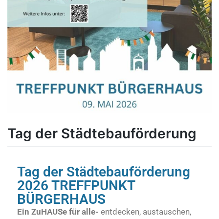
Tag der Städtebauförderung
Tag der Städtebauförderung
2026 TREFFPUNKT
BÜRGERHAUS
Ein ZuHAUSe für alle-
entdecken, austauschen,