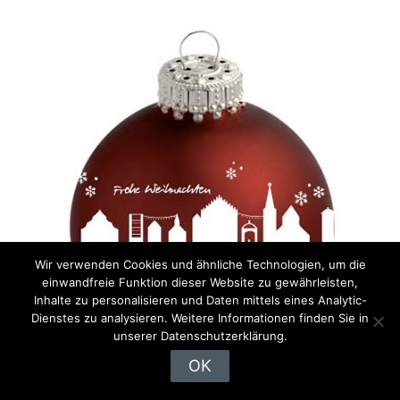
Wir verwenden Cookies und ähnliche Technologien, um die
einwandfreie Funktion dieser Website zu gewährleisten,
Inhalte zu personalisieren und Daten mittels eines Analytic-
Dienstes zu analysieren. Weitere Informationen finden Sie in
unserer Datenschutzerklärung.
OK