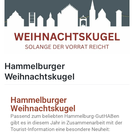
Hammelburger
Weihnachtskugel
Hammelburger
Weihnachtskugel
Passend zum beliebten Hammelburg-GutHABen
gibt es in diesem Jahr in Zusammenarbeit mit der
Tourist-Information eine besondere Neuheit: