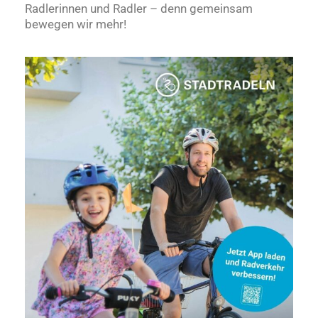
Radlerinnen und Radler – denn gemeinsam
bewegen wir mehr!