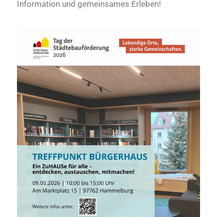
Information und gemeinsames Erleben!