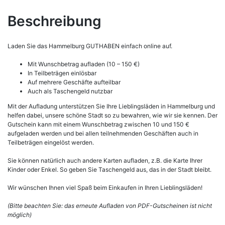
Beschreibung
Laden Sie das Hammelburg GUTHABEN einfach online auf.
Mit Wunschbetrag aufladen (10 – 150 €)
In Teilbeträgen einlösbar
Auf mehrere Geschäfte aufteilbar
Auch als Taschengeld nutzbar
Mit der Aufladung unterstützen Sie Ihre Lieblingsläden in Hammelburg und
helfen dabei, unsere schöne Stadt so zu bewahren, wie wir sie kennen. Der
Gutschein kann mit einem Wunschbetrag zwischen 10 und 150 €
aufgeladen werden und bei allen teilnehmenden Geschäften auch in
Teilbeträgen eingelöst werden.
Sie können natürlich auch andere Karten aufladen, z.B. die Karte Ihrer
Kinder oder Enkel. So geben Sie Taschengeld aus, das in der Stadt bleibt.
Wir wünschen Ihnen viel Spaß beim Einkaufen in Ihren Lieblingsläden!
(Bitte beachten Sie: das erneute Aufladen von PDF-Gutscheinen ist nicht
möglich)