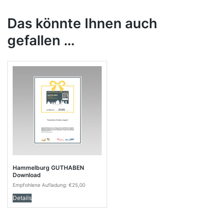
Das könnte Ihnen auch
gefallen …
Hammelburg GUTHABEN
Download
Empfohlene Aufladung:
€
25,00
Details