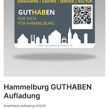
Hammelburg GUTHABEN
Aufladung
Empfohlene Aufladung:
€
25,00